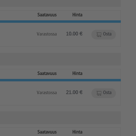
Saatavuus
Hinta
10.00 €
Varastossa
Osta
Saatavuus
Hinta
21.00 €
Varastossa
Osta
Saatavuus
Hinta