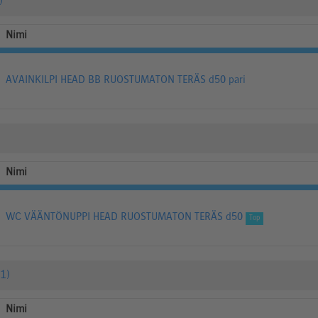
)
Nimi
AVAINKILPI HEAD BB RUOSTUMATON TERÄS d50 pari
Nimi
WC VÄÄNTÖNUPPI HEAD RUOSTUMATON TERÄS d50
Top
1)
Nimi