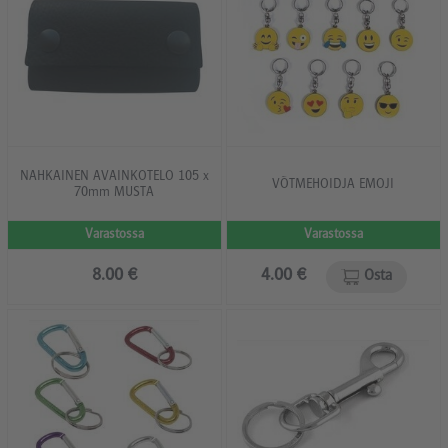
NAHKAINEN AVAINKOTELO 105 x
VÕTMEHOIDJA EMOJI
70mm MUSTA
Varastossa
Varastossa
8.00 €
4.00 €
Osta