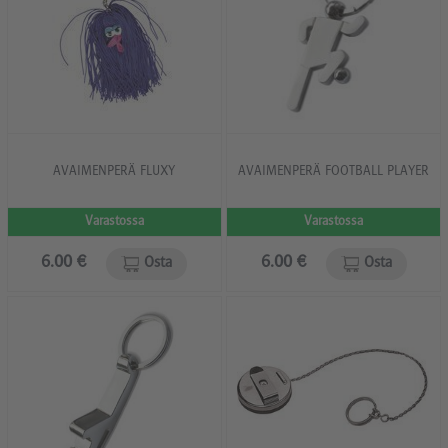
AVAIMENPERÄ FLUXY
AVAIMENPERÄ FOOTBALL PLAYER
Varastossa
Varastossa
6.00 €
6.00 €
Osta
Osta