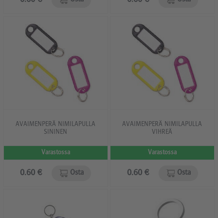
Osta
Osta
AVAIMENPERÄ NIMILAPULLA
AVAIMENPERÄ NIMILAPULLA
SININEN
VIHREÄ
Varastossa
Varastossa
0.60 €
0.60 €
Osta
Osta