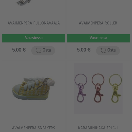
AVAIMENPERÄ PULLONAVAAJA
AVAIMENPERÄ ROLLER
Varastossa
Varastossa
5.00 €
5.00 €
Osta
Osta
AVAIMENPERÄ SNEAKERS
KARABIINIHAKA FRLC-1