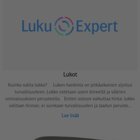
Lukot
Kuinka valita lukko? Lukon hankinta on pitkäaikainen sijoitus
turvallisuuteen. Lukko ostetaan usein kiireellä ja väärien
ominaisuuksien perusteella. Eniten ostoon vaikuttaa hinta: lukko
valitaan hinnan, ei suinkaan turvallisuuden ja laadun peruste...
Lue lisää