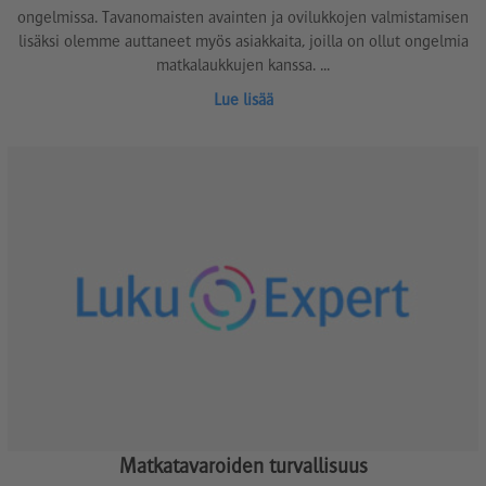
ongelmissa. Tavanomaisten avainten ja ovilukkojen valmistamisen
lisäksi olemme auttaneet myös asiakkaita, joilla on ollut ongelmia
matkalaukkujen kanssa. ...
Lue lisää
Matkatavaroiden turvallisuus